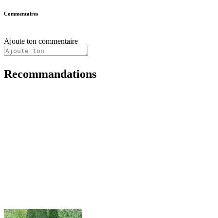
Commentaires
Ajoute ton commentaire
Recommandations