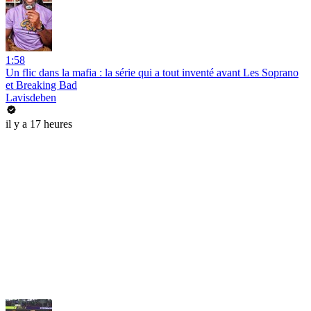
1:58
Un flic dans la mafia : la série qui a tout inventé avant Les Soprano
et Breaking Bad
Lavisdeben
il y a 17 heures