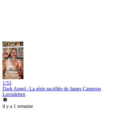
1:53
Dark Angel : La série sacrifiée de James Cameron
Lavisdeben
il y a 1 semaine