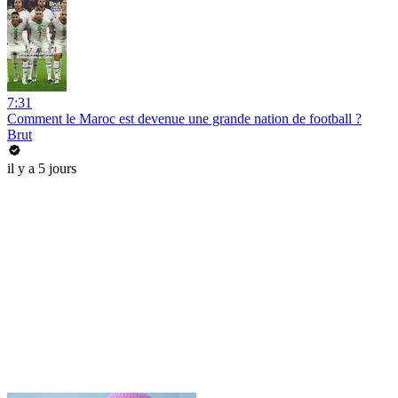
7:31
Comment le Maroc est devenue une grande nation de football ?
Brut
il y a 5 jours