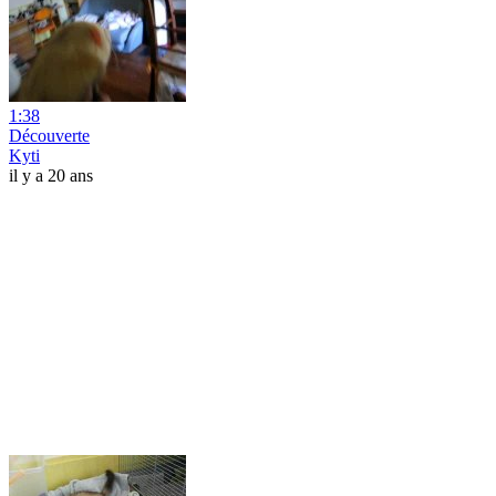
1:38
Découverte
Kyti
il y a 20 ans