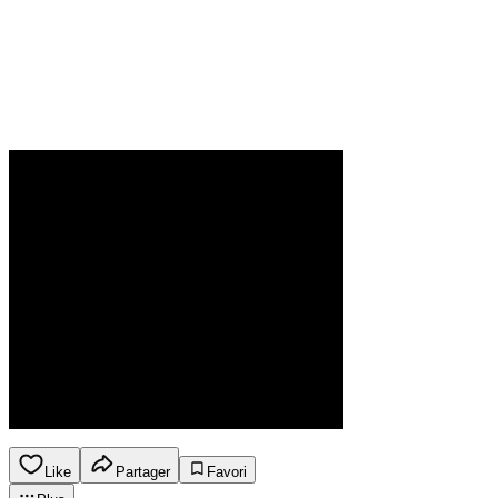
Like
Partager
Favori