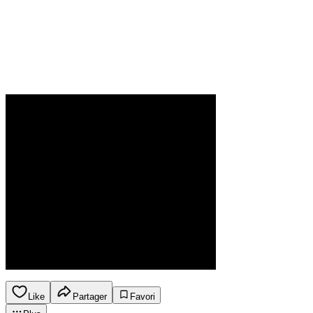
Like
Partager
Favori