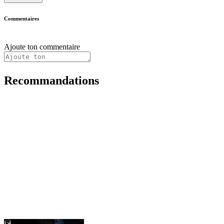
Commentaires
Ajoute ton commentaire
Recommandations