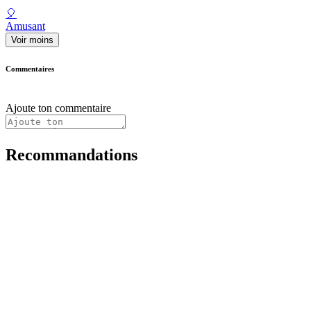
🎈
Amusant
Voir moins
Commentaires
Ajoute ton commentaire
Recommandations