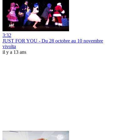
3:32
JUST FOR YOU - Du 28 octobre au 10 novembre
vivolta
il y a 13 ans