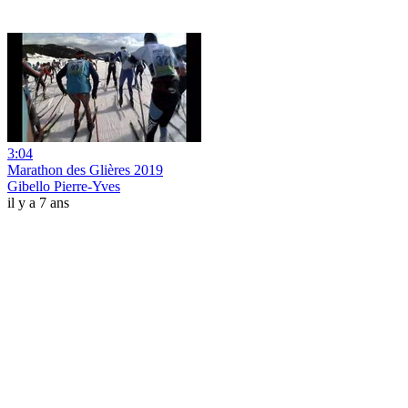
3:04
Marathon des Glières 2019
Gibello Pierre-Yves
il y a 7 ans