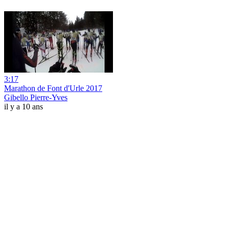
3:17
Marathon de Font d'Urle 2017
Gibello Pierre-Yves
il y a 10 ans