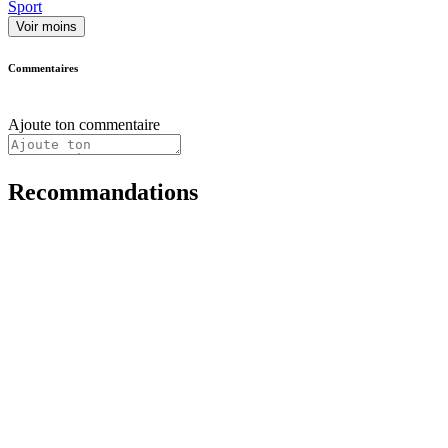
Sport
Voir moins
Commentaires
Ajoute ton commentaire
Recommandations