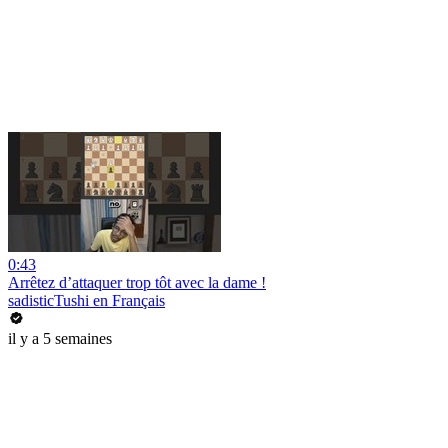
0:43
Arrêtez d’attaquer trop tôt avec la dame !
sadisticTushi en Français
il y a 5 semaines