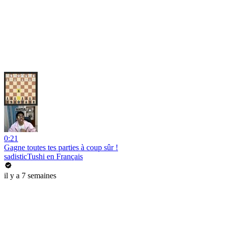
0:21
Gagne toutes tes parties à coup sûr !
sadisticTushi en Français
il y a 7 semaines