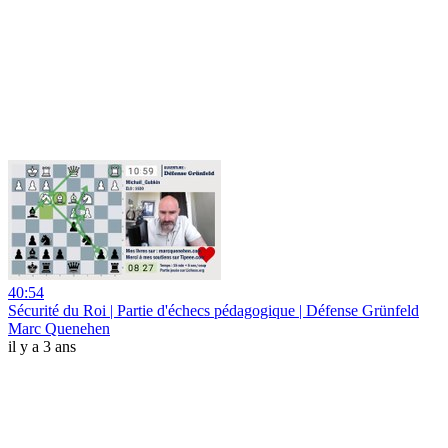
40:54
Sécurité du Roi | Partie d'échecs pédagogique | Défense Grünfeld
Marc Quenehen
il y a 3 ans