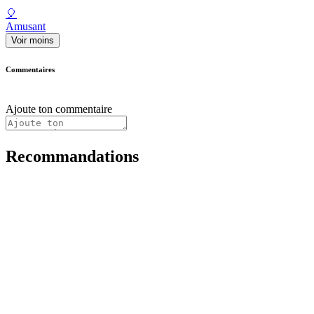
🎈
Amusant
Voir moins
Commentaires
Ajoute ton commentaire
Recommandations