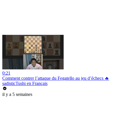
0:21
Comment contrer l’attaque du Fegatello au jeu d’échecs 🔥
sadisticTushi en Français
il y a 5 semaines