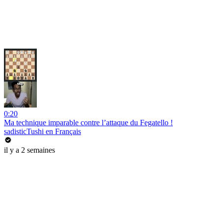
0:20
Ma technique imparable contre l’attaque du Fegatello !
sadisticTushi en Français
il y a 2 semaines