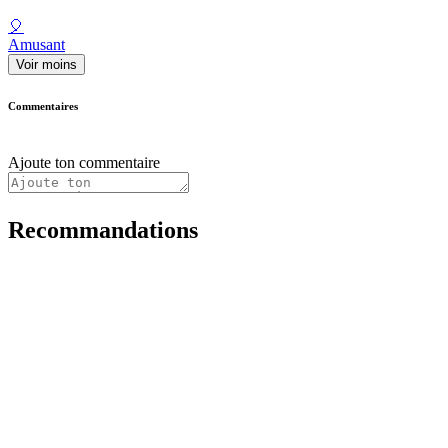
🎈
Amusant
Voir moins
Commentaires
Ajoute ton commentaire
Recommandations