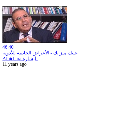
46:40
عينك ميزانك - الأعراض الجانبية للأدوية
Albichara البشارة
11 years ago