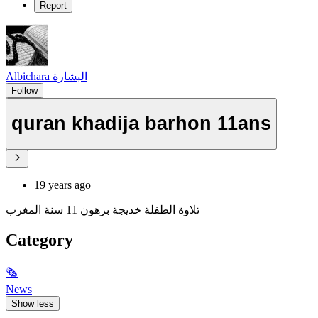
Report
Albichara البشارة
Follow
quran khadija barhon 11ans
19 years ago
تلاوة الطفلة خديجة برهون 11 سنة المغرب
Category
🗞
News
Show less