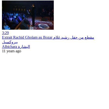
3:29
Extrait Rachid Gholam au Bozar مقطع من حفل رشيد غلام
ببروكسيل
Albichara البشارة
11 years ago