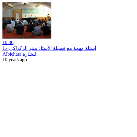
10:36
أسئلة مهمة مع فضيلة الأستاذ منير الركراكي ج1
Albichara البشارة
10 years ago