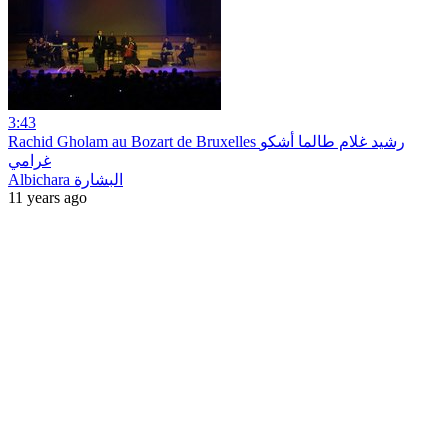
3:43
Rachid Gholam au Bozart de Bruxelles رشيد غلام طالما أشكو
غرامي
Albichara البشارة
11 years ago