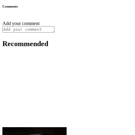
Comments
Add your comment
Recommended