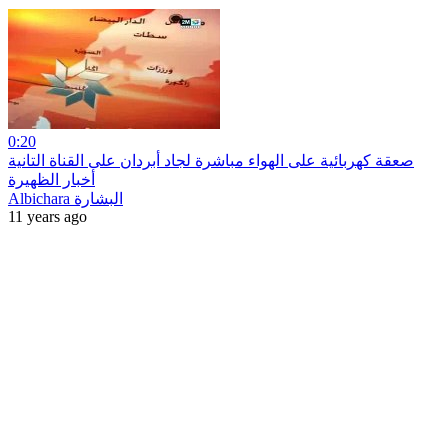
0:20
صعقة كهربائية على الهواء مباشرة لجاد أبردان على القناة التانية
أخبار الظهيرة
Albichara البشارة
11 years ago