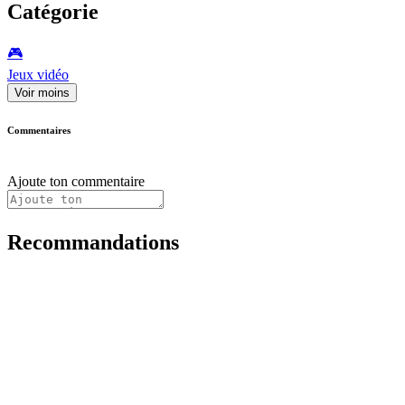
Catégorie
🎮️
Jeux vidéo
Voir moins
Commentaires
Ajoute ton commentaire
Recommandations