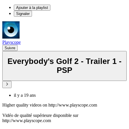
Ajouter à la playlist
Signaler
Playscope
Suivre
Everybody's Golf 2 - Trailer 1 -
PSP
il y a 19 ans
Higher quality videos on http://www.playscope.com
Vidéo de qualité supérieure disponible sur
http://www.playscope.com