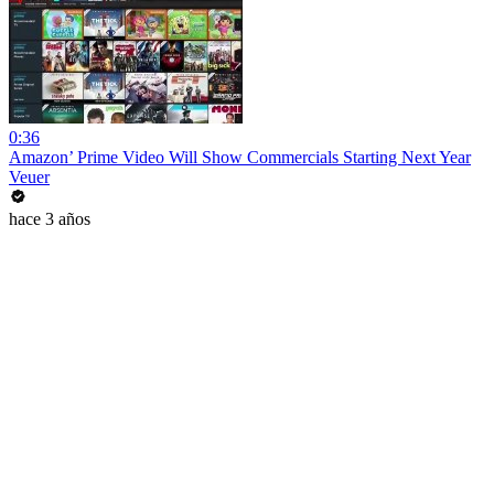
0:36
Amazon’ Prime Video Will Show Commercials Starting Next Year
Veuer
hace 3 años