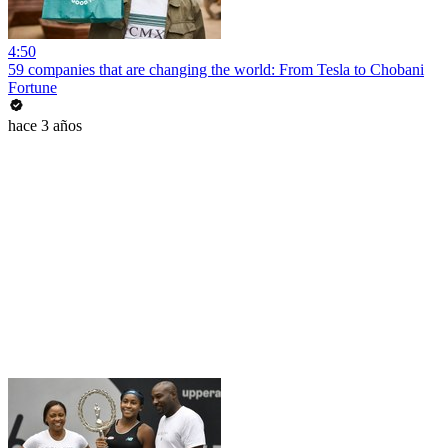
4:50
59 companies that are changing the world: From Tesla to Chobani
Fortune
hace 3 años