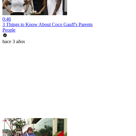
0:46
3 Things to Know About Coco Gauff's Parents
People
hace 3 años