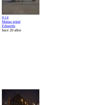
0:14
Matias grind
Edupedu
hace 20 años