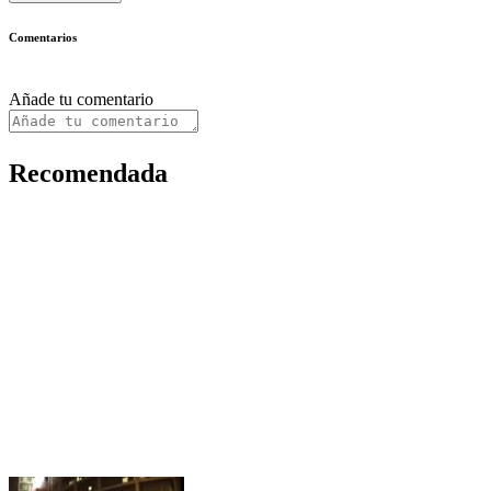
Comentarios
Añade tu comentario
Recomendada