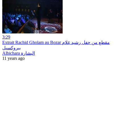
3:29
Extrait Rachid Gholam au Bozar مقطع من حفل رشيد غلام
ببروكسيل
Albichara البشارة
11 years ago