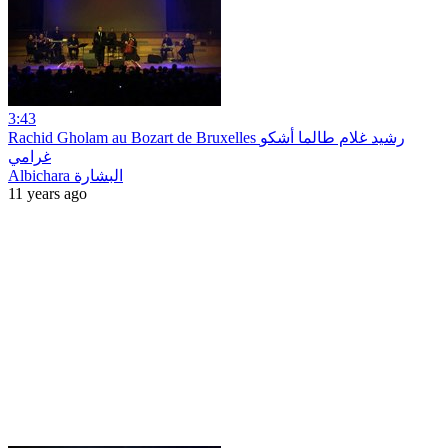
3:43
Rachid Gholam au Bozart de Bruxelles رشيد غلام طالما أشكو
غرامي
Albichara البشارة
11 years ago