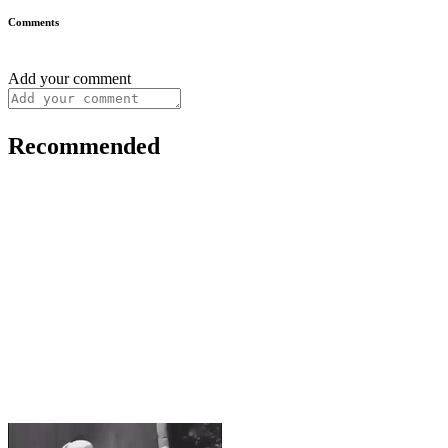
Comments
Add your comment
Recommended