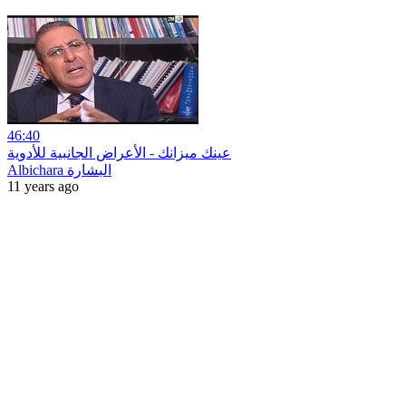
46:40
عينك ميزانك - الأعراض الجانبية للأدوية
Albichara البشارة
11 years ago