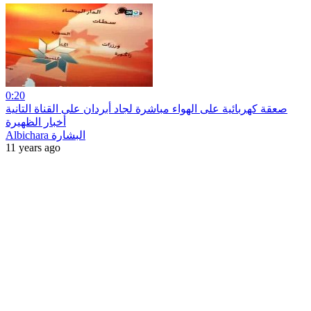
0:20
صعقة كهربائية على الهواء مباشرة لجاد أبردان على القناة التانية
أخبار الظهيرة
Albichara البشارة
11 years ago