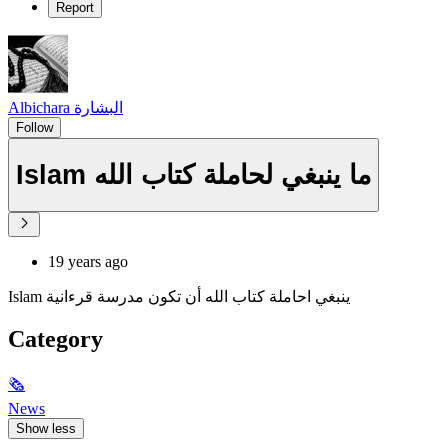
Report
Albichara البشارة
Follow
Islam ما ينبغي لحاملة كتاب الله
19 years ago
Islam ينبغي احاملة كتاب الله أن تكون مدرسة قرءانية
Category
🗞
News
Show less