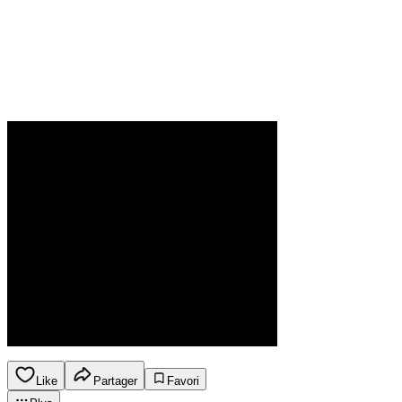
Like
Partager
Favori