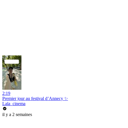
2:19
Premier jour au festival d’Annecy ✨
Lala_cinema
il y a 2 semaines