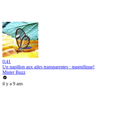
0:41
Un papillon aux ailes transparentes : magnifique!
Mister Buzz
il y a 9 ans