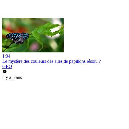
1:04
Le mystère des couleurs des ailes de papillons résolu ?
GEO
il y a 5 ans