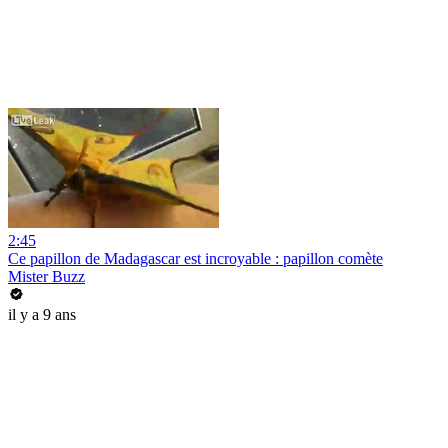
2:45
Ce papillon de Madagascar est incroyable : papillon comète
Mister Buzz
il y a 9 ans