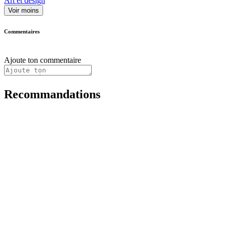
Art et design
Voir moins
Commentaires
Ajoute ton commentaire
Recommandations