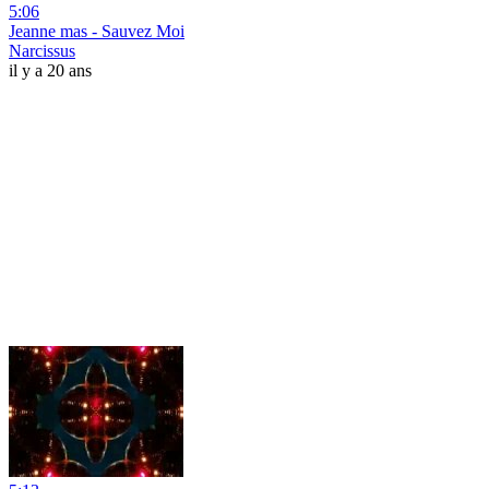
5:06
Jeanne mas - Sauvez Moi
Narcissus
il y a 20 ans