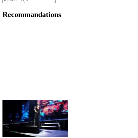
Recommandations