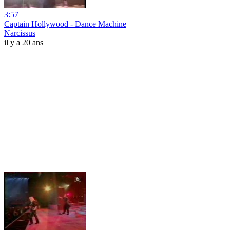
3:57
Captain Hollywood - Dance Machine
Narcissus
il y a 20 ans