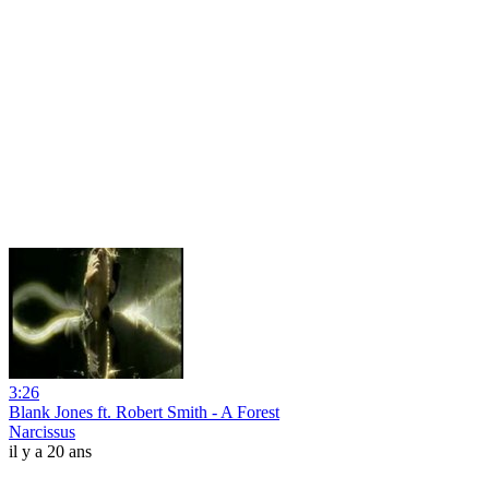
3:26
Blank Jones ft. Robert Smith - A Forest
Narcissus
il y a 20 ans