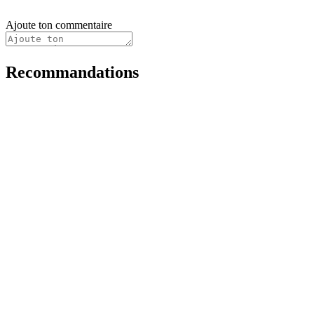
Ajoute ton commentaire
Recommandations