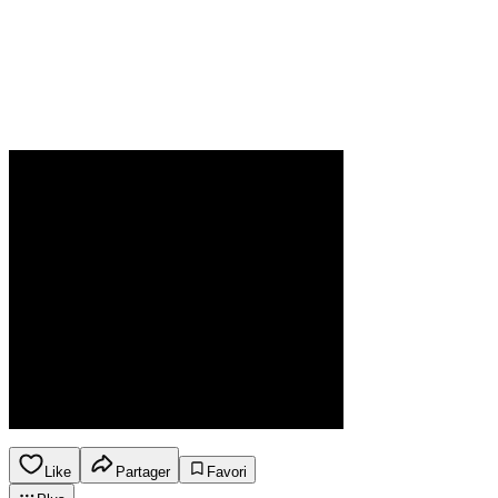
Like
Partager
Favori