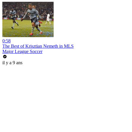
0:58
The Best of Krisztian Nemeth in MLS
Major League Soccer
il y a 9 ans