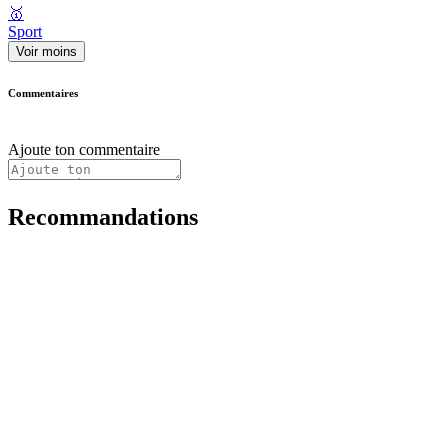
🥇
Sport
Voir moins
Commentaires
Ajoute ton commentaire
Recommandations