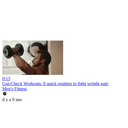
0:15
Gut-Check Workouts: 8 quick routines to fight weight gain
Men's Fitness
il y a 9 ans