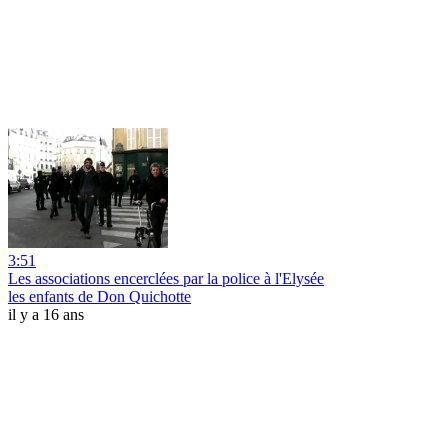
3:51
Les associations encerclées par la police à l'Elysée
les enfants de Don Quichotte
il y a 16 ans