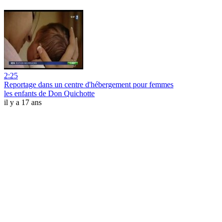
2:25
Reportage dans un centre d'hébergement pour femmes
les enfants de Don Quichotte
il y a 17 ans