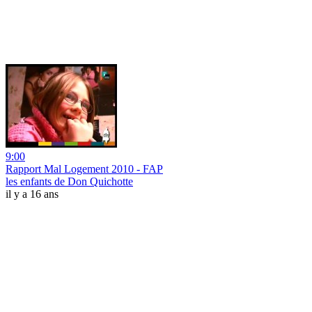
9:00
Rapport Mal Logement 2010 - FAP
les enfants de Don Quichotte
il y a 16 ans