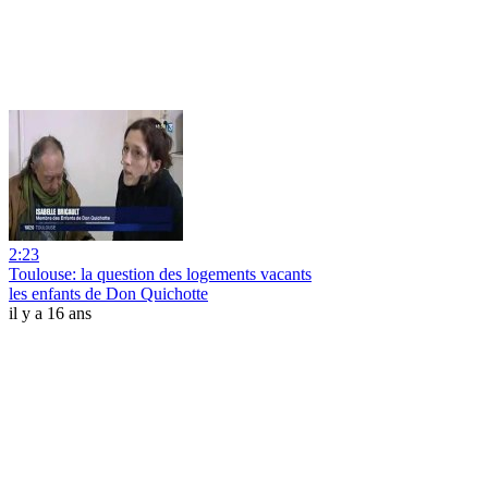
2:23
Toulouse: la question des logements vacants
les enfants de Don Quichotte
il y a 16 ans