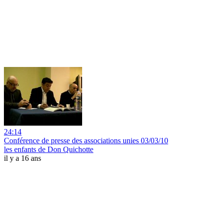
24:14
Conférence de presse des associations unies 03/03/10
les enfants de Don Quichotte
il y a 16 ans