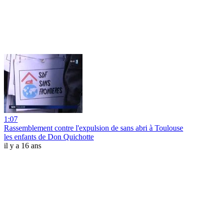
1:07
Rassemblement contre l'expulsion de sans abri à Toulouse
les enfants de Don Quichotte
il y a 16 ans