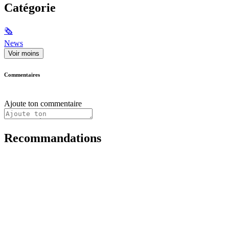
Catégorie
🗞
News
Voir moins
Commentaires
Ajoute ton commentaire
Recommandations