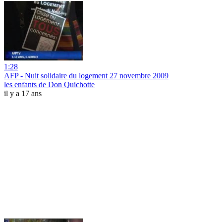
1:28
AFP - Nuit solidaire du logement 27 novembre 2009
les enfants de Don Quichotte
il y a 17 ans