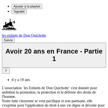
Ajouter à la playlist
Signaler
les enfants de Don Quichotte
Suivre
Avoir 20 ans en France - Partie
1
il y a 19 ans
L'association ¨les Enfants de Don Quichotte¨ s'est donnée pour
ambition la promotion, la protection et la défense des droits de
l'homme.
Notre lutte citoyenne se veut pacifique et non partisane, elle
s'exprime pour l'application du droit à une vie digne et décente pour