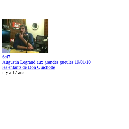
6:47
Augustin Legrand aux grandes gueules 19/01/10
les enfants de Don Quichotte
il y a 17 ans