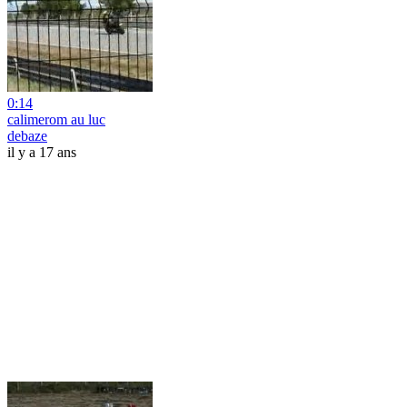
0:14
calimerom au luc
debaze
il y a 17 ans