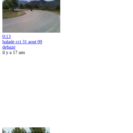
0:13
balade cci 31 aout 09
debaze
il y a 17 ans