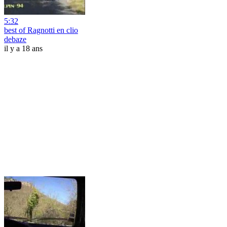
5:32
best of Ragnotti en clio
debaze
il y a 18 ans