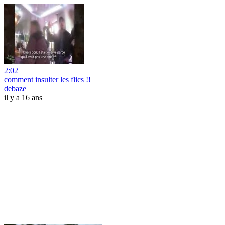
2:02
comment insulter les flics !!
debaze
il y a 16 ans