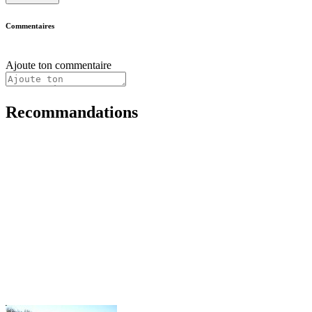
Commentaires
Ajoute ton commentaire
Recommandations