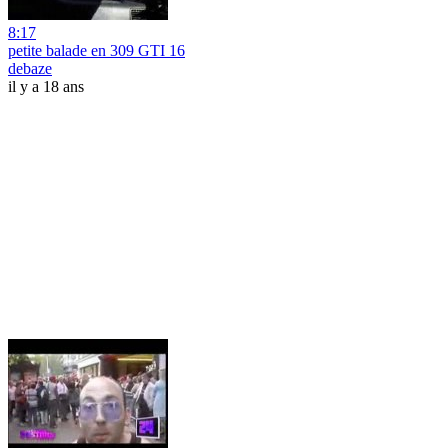
8:17
petite balade en 309 GTI 16
debaze
il y a 18 ans