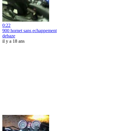
0:22
900 hornet sans echappement
debaze
il y a 18 ans