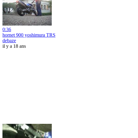
0:36
hornet 900 yoshimura TRS
debaze
il y a 18 ans