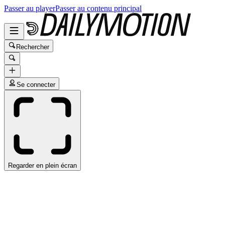
Passer au player
Passer au contenu principal
Rechercher
Se connecter
Regarder en plein écran