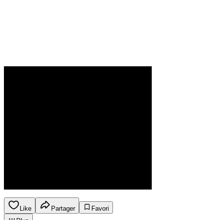
Like
Partager
Favori