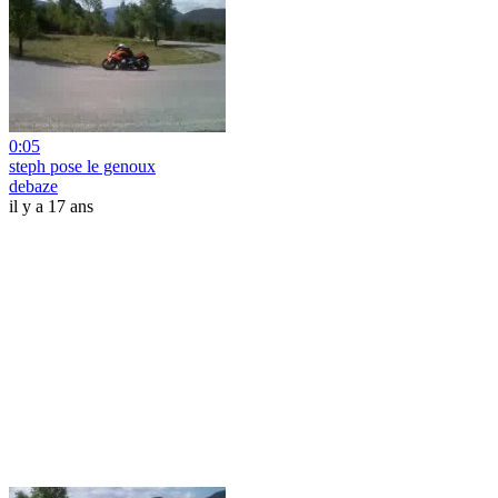
0:05
steph pose le genoux
debaze
il y a 17 ans