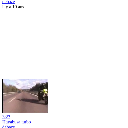
debaze
il y a 19 ans
3:23
Hayabusa turbo
debaze