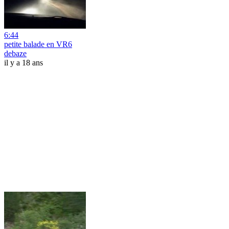
6:44
petite balade en VR6
debaze
il y a 18 ans