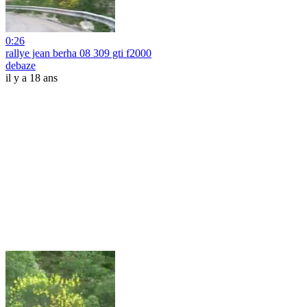
0:26
rallye jean berha 08 309 gti f2000
debaze
il y a 18 ans