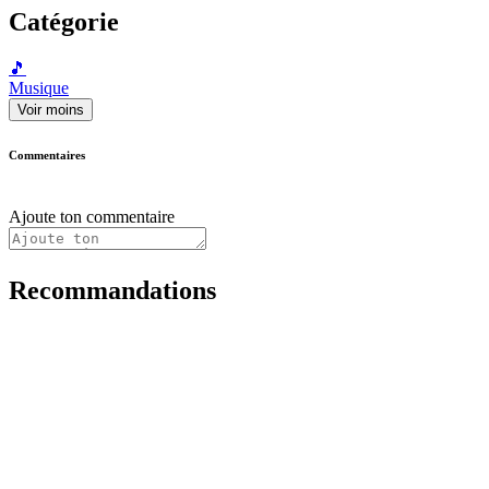
Catégorie
🎵
Musique
Voir moins
Commentaires
Ajoute ton commentaire
Recommandations