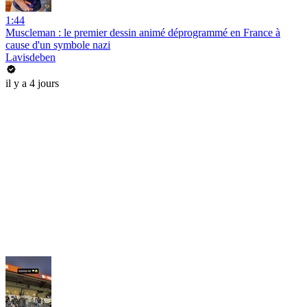
1:44
Muscleman : le premier dessin animé déprogrammé en France à
cause d'un symbole nazi
Lavisdeben
il y a 4 jours