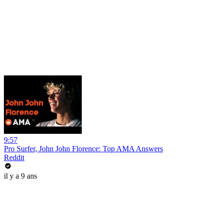
9:57
Pro Surfer, John John Florence: Top AMA Answers
Reddit
il y a 9 ans