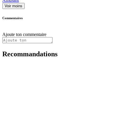
Amusant
Voir moins
Commentaires
Ajoute ton commentaire
Recommandations