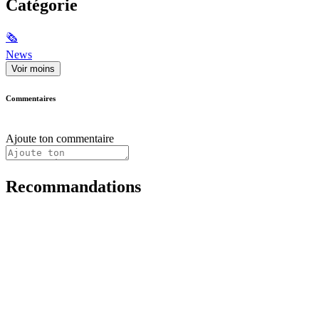
Catégorie
🗞
News
Voir moins
Commentaires
Ajoute ton commentaire
Recommandations