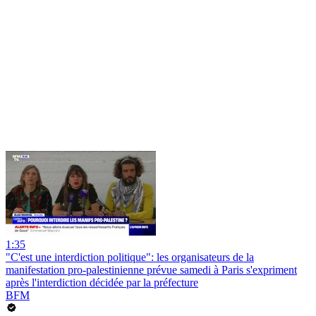
1:35
"C'est une interdiction politique": les organisateurs de la
manifestation pro-palestinienne prévue samedi à Paris s'expriment
après l'interdiction décidée par la préfecture
BFM