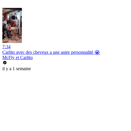
7:34
Carlito avec des cheveux a une autre personnalité 😭
McFly et Carlito
il y a 1 semaine