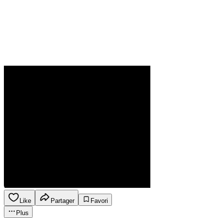
Like
Partager
Favori
Plus