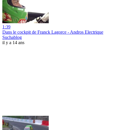
1:39
Dans le cockpit de Franck Lagorce - Andros Electrique
Suchablog
il y a 14 ans