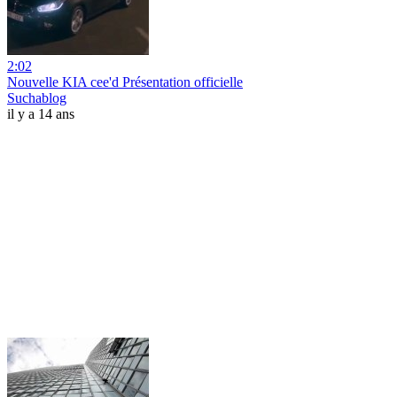
2:02
Nouvelle KIA cee'd Présentation officielle
Suchablog
il y a 14 ans