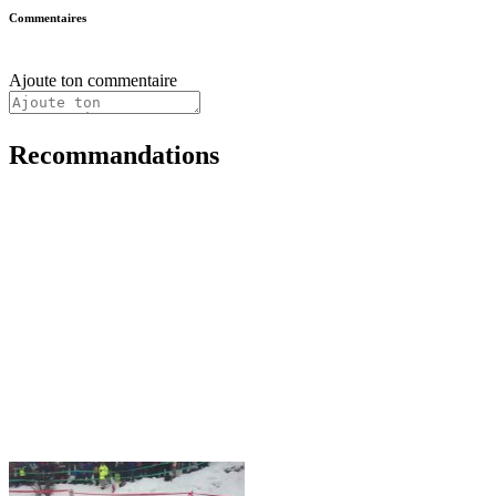
Commentaires
Ajoute ton commentaire
Recommandations