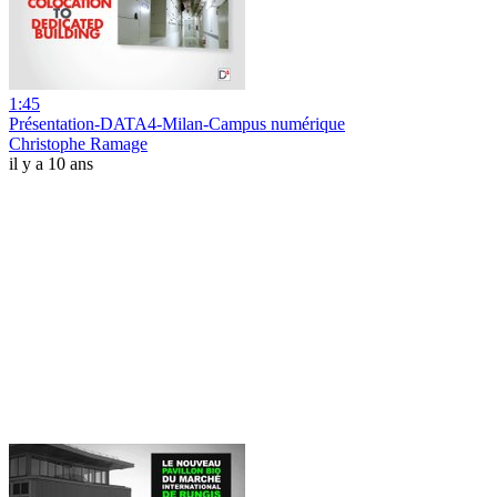
1:45
Présentation-DATA4-Milan-Campus numérique
Christophe Ramage
il y a 10 ans