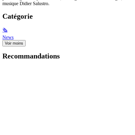
musique Didier Salustro.
Catégorie
🗞
News
Voir moins
Recommandations