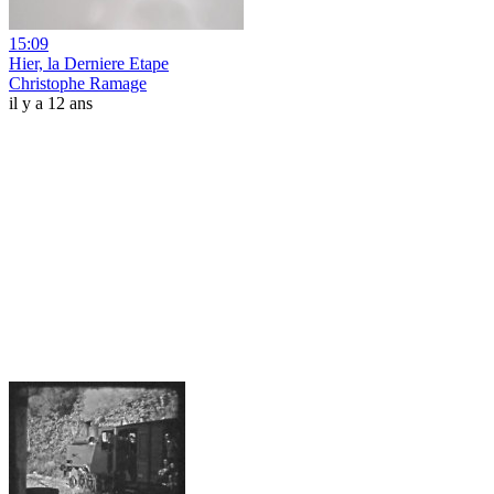
15:09
Hier, la Derniere Etape
Christophe Ramage
il y a 12 ans