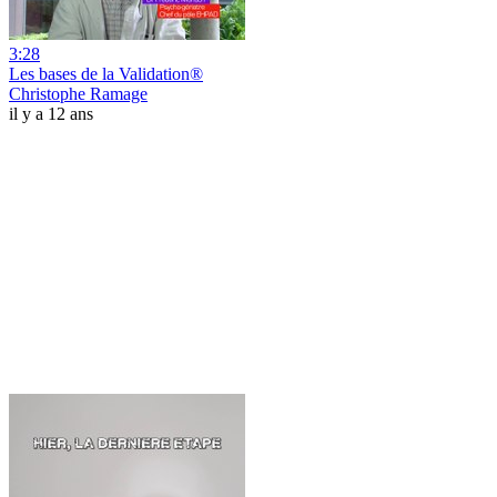
3:28
Les bases de la Validation®
Christophe Ramage
il y a 12 ans