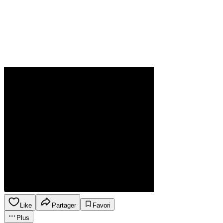
Like
Partager
Favori
Plus