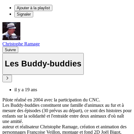
Ajouter à la playlist
Signaler
Christophe Ramage
Suivre
Les Buddy-buddies
il y a 19 ans
Pilote réalisé en 2004 avec la participation du CNC.
Les Buddy-buddies constituent une famille d'animaux au fur et à
mesure des épisodes (30 prévus au départ), ce sont des histoires pour
enfants sur la solidarité et l'entraide entre deux animaux d'où naît
une amitié.
auteur et réalisateur Christophe Ramage, création et animation des
personnages Françoise Veillon, montage et fond 2D Joël Bigot,