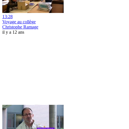
13:28
Voyage au collège
Christophe Ramage
il y a 12 ans