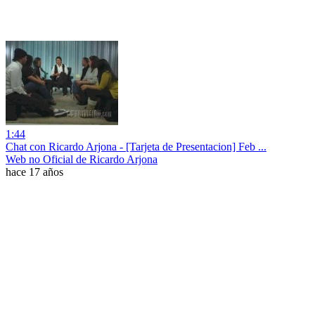
1:44
Chat con Ricardo Arjona - [Tarjeta de Presentacion] Feb ...
Web no Oficial de Ricardo Arjona
hace 17 años