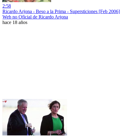
2:58
Ricardo Arjona - Beso a la Prima - Supersticiones [Feb 2006]
Web no Oficial de Ricardo Arjona
hace 18 años