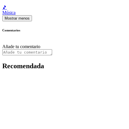
🎵
Música
Mostrar menos
Comentarios
Añade tu comentario
Recomendada