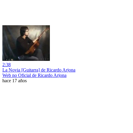
2:38
La Novia [Guitarra] de Ricardo Arjona
Web no Oficial de Ricardo Arjona
hace 17 años