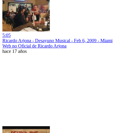
5:05
Ricardo Arjona - Desayuno Musical - Feb 6, 2009 - Miami
Web no Oficial de Ricardo Arjona
hace 17 años