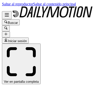
Saltar al reproductor
Saltar al contenido principal
Buscar
Iniciar sesión
Ver en pantalla completa