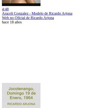
4:48
Araceli Gonzalez - Modelo de Ricardo Arjona
Web no Oficial de Ricardo Arjona
hace 18 años