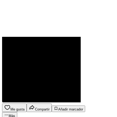
Me gusta
Compartir
Añadir marcador
Más