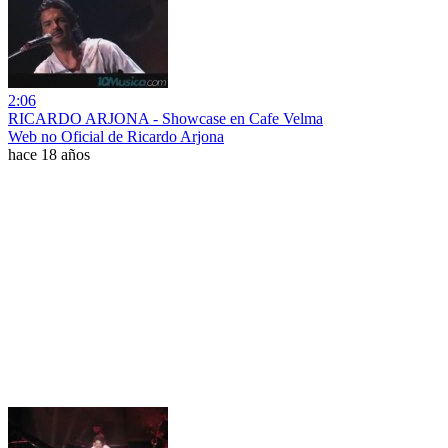
2:06
RICARDO ARJONA - Showcase en Cafe Velma
Web no Oficial de Ricardo Arjona
hace 18 años