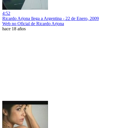
4:52
Ricardo Arjona llega a Argentina - 22 de Enero, 2009
Web no Oficial de Ricardo Arjona
hace 18 años