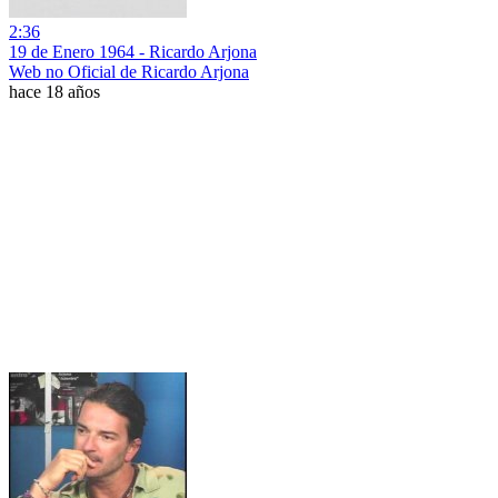
2:36
19 de Enero 1964 - Ricardo Arjona
Web no Oficial de Ricardo Arjona
hace 18 años