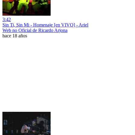
3:42
Sin Ti, Sin Mi - Homenaje [en VIVO] - Ariel
Web no Oficial de Ricardo Arjona
hace 18 años