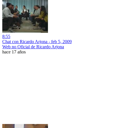
8:55
Chat con Ricardo Arjona - feb 5, 2009
Web no Oficial de Ricardo Arjona
hace 17 años