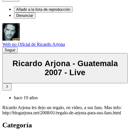
Añadir a la lista de reproducción
Denunciar
Web no Oficial de Ricardo Arjona
Seguir
Ricardo Arjona - Guatemala
2007 - Live
hace 19 años
Ricardo Arjona les dejo un regalo, en video, a sus fans. Mas info:
http://blogarjona.net/2008/01/regalo-de-arjona-para-sus-fans.html
Categoría