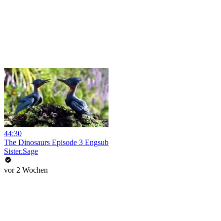
44:30
The Dinosaurs Episode 3 Engsub
Sister.Sage
vor 2 Wochen