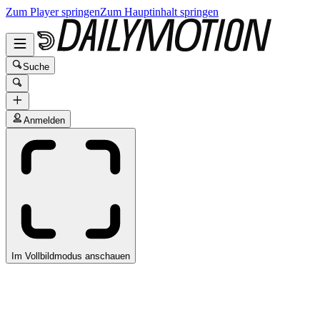
Zum Player springen
Zum Hauptinhalt springen
Suche
Anmelden
Im Vollbildmodus anschauen