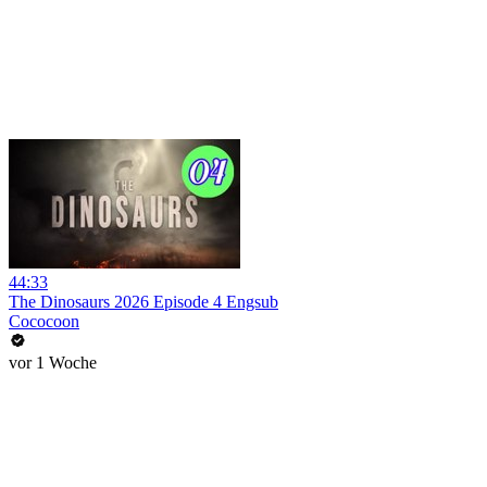
44:33
The Dinosaurs 2026 Episode 4 Engsub
Cococoon
vor 1 Woche