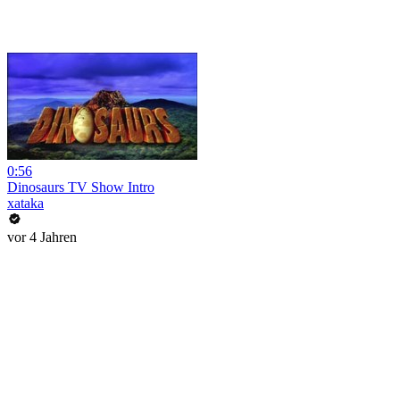
0:56
Dinosaurs TV Show Intro
xataka
vor 4 Jahren