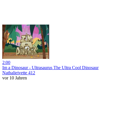
2:00
Im a Dinosaur - Ultrasaurus The Ultra Cool Dinosaur
Nathalieivette 412
vor 10 Jahren