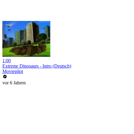
1:00
Extreme Dinosaurs - Intro (Deutsch)
Moviepilot
vor 6 Jahren