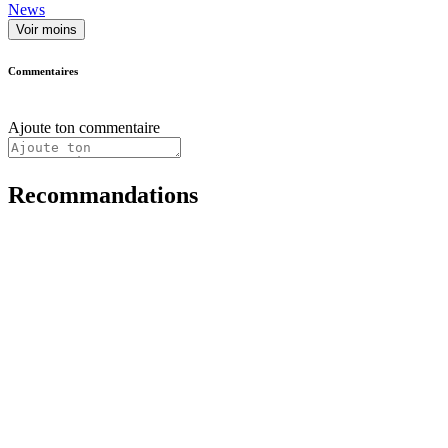
News
Voir moins
Commentaires
Ajoute ton commentaire
Recommandations