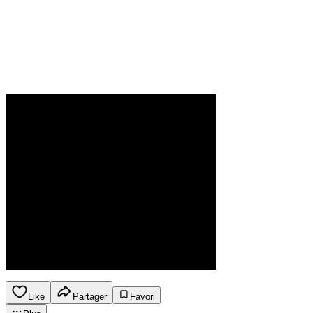
Like
Partager
Favori