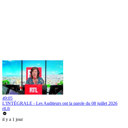
49:05
L'INTÉGRALE - Les Auditeurs ont la parole du 08 juillet 2026
rtl.fr
il y a 1 jour