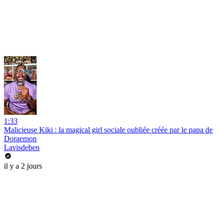
1:33
Malicieuse Kiki : la magical girl sociale oubliée créée par le papa de
Doraemon
Lavisdeben
il y a 2 jours