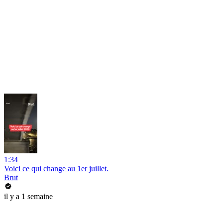
1:34
Voici ce qui change au 1er juillet.
Brut
il y a 1 semaine