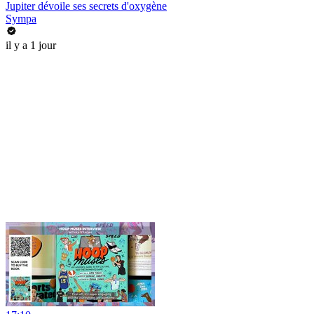
Jupiter dévoile ses secrets d'oxygène
Sympa
il y a 1 jour