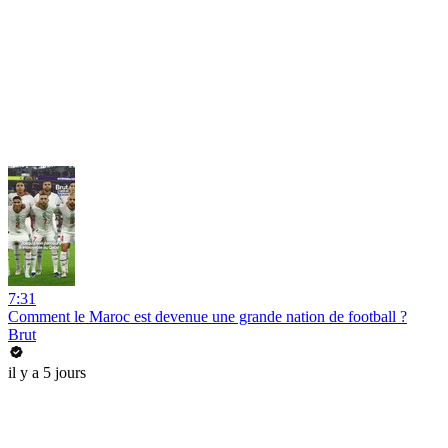
7:31
Comment le Maroc est devenue une grande nation de football ?
Brut
il y a 5 jours