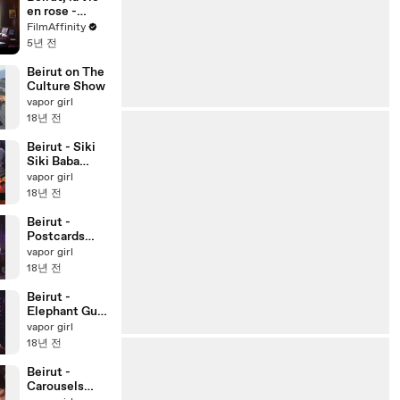
en rose -
Trailer
FilmAffinity
5년 전
Beirut on The
Culture Show
vapor girl
18년 전
Beirut - Siki
Siki Baba
(Live at
vapor girl
Glastonbury,
18년 전
2007)
Beirut -
Postcards
From Italy
vapor girl
(Live at
18년 전
Glastonbury,
2007)
Beirut -
Elephant Gun
(Live at
vapor girl
Glastonbury,
18년 전
2007)
Beirut -
Carousels