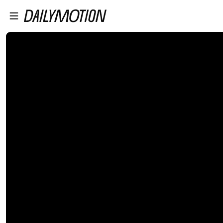
플레이어로 건너뛰기
본문으로 건너뛰기