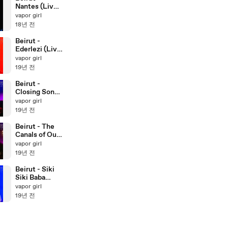
Nantes (Live
at Brisbane,
vapor girl
2008)
18년 전
Beirut -
Ederlezi (Live
at Malta,
vapor girl
2007)
19년 전
Beirut -
Closing Song
(Live at
vapor girl
Malta, 2007)
19년 전
Beirut - The
Canals of Our
City (Live at
vapor girl
Malta, 2007)
19년 전
Beirut - Siki
Siki Baba
(Live at
vapor girl
Malta, 2007)
19년 전