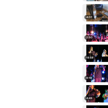
4:07
2:50
18:58
8:10
4:49