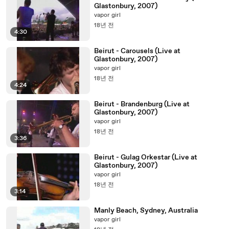
Glastonbury, 2007)
vapor girl
18년 전
4:30
Beirut - Carousels (Live at
Glastonbury, 2007)
vapor girl
18년 전
4:24
Beirut - Brandenburg (Live at
Glastonbury, 2007)
vapor girl
18년 전
3:36
Beirut - Gulag Orkestar (Live at
Glastonbury, 2007)
vapor girl
18년 전
3:14
Manly Beach, Sydney, Australia
vapor girl