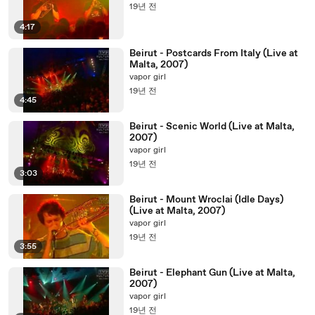
19년 전
4:17
Beirut - Postcards From Italy (Live at
Malta, 2007)
vapor girl
19년 전
4:45
Beirut - Scenic World (Live at Malta,
2007)
vapor girl
19년 전
3:03
Beirut - Mount Wroclai (Idle Days)
(Live at Malta, 2007)
vapor girl
19년 전
3:55
Beirut - Elephant Gun (Live at Malta,
2007)
vapor girl
19년 전