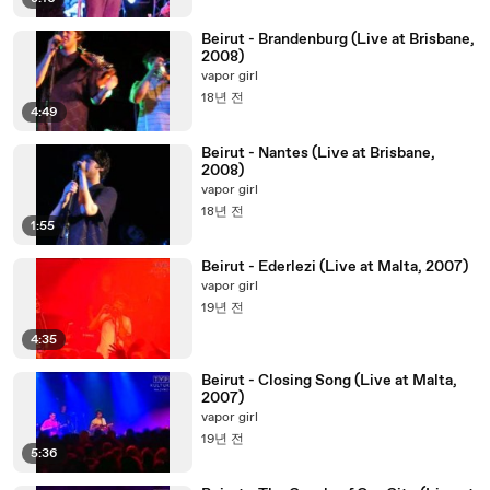
Beirut - Brandenburg (Live at Brisbane,
2008)
vapor girl
18년 전
4:49
Beirut - Nantes (Live at Brisbane,
2008)
vapor girl
18년 전
1:55
Beirut - Ederlezi (Live at Malta, 2007)
vapor girl
19년 전
4:35
Beirut - Closing Song (Live at Malta,
2007)
vapor girl
19년 전
5:36