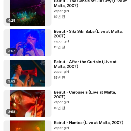
Beirut - The Canals of Our City (Live at
Malta, 2007)
vapor girl
19년 전
4:28
Beirut - Siki Siki Baba (Live at Malta,
2007)
vapor girl
19년 전
3:57
Beirut - After the Curtain (Live at
Malta, 2007)
vapor girl
19년 전
3:52
Beirut - Carousels (Live at Malta,
2007)
vapor girl
19년 전
3:58
Beirut - Nantes (Live at Malta, 2007)
vapor girl