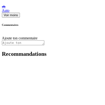
🚗
Auto
Voir moins
Commentaires
Ajoute ton commentaire
Recommandations