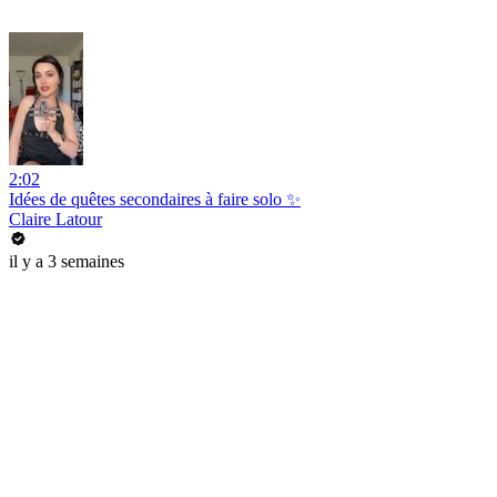
2:02
Idées de quêtes secondaires à faire solo ✨
Claire Latour
il y a 3 semaines