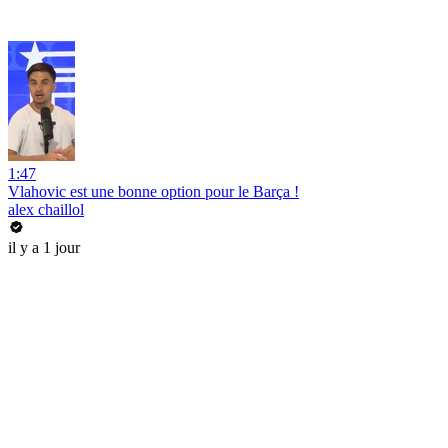
1:47
Vlahovic est une bonne option pour le Barça !
alex chaillol
il y a 1 jour