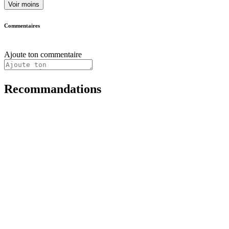
Voir moins
Commentaires
Ajoute ton commentaire
Recommandations