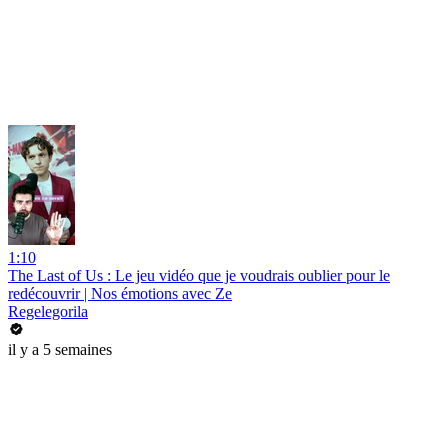
1:10
The Last of Us : Le jeu vidéo que je voudrais oublier pour le
redécouvrir | Nos émotions avec Ze
Regelegorila
il y a 5 semaines