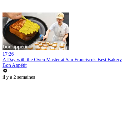
17:26
A Day with the Oven Master at San Francisco's Best Bakery
Bon Appétit
il y a 2 semaines