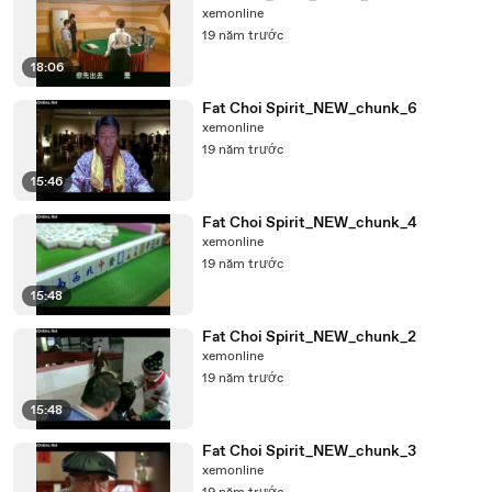
xemonline
19 năm trước
18:06
Fat Choi Spirit_NEW_chunk_6
xemonline
19 năm trước
15:46
Fat Choi Spirit_NEW_chunk_4
xemonline
19 năm trước
15:48
Fat Choi Spirit_NEW_chunk_2
xemonline
19 năm trước
15:48
Fat Choi Spirit_NEW_chunk_3
xemonline