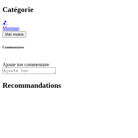
Catégorie
🎵
Musique
Voir moins
Commentaires
Ajoute ton commentaire
Recommandations