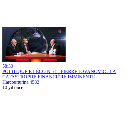
58:30
POLITIQUE ET ÉCO N°71 - PIERRE JOVANOVIC : LA
CATASTROPHE FINANCIÈRE IMMINENTE
Harcourturina 4582
10 yıl önce