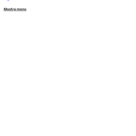
Mostra meno