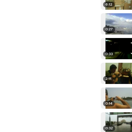
6:12
0:27
0:33
2:11
0:14
0:32