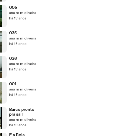
005
ana m m oliveira
há 18 anos
035
ana m m oliveira
há 18 anos
036
ana m m oliveira
há 18 anos
001
ana m m oliveira
há 18 anos
Barco pronto
pra sair
ana m m oliveira
há 18 anos
E a Rola