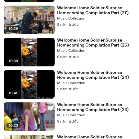
Welcome Home Soldier Surprise
Homecoming Compilation Part (27)
Music Collection
9 năm trước
10:39
Welcome Home Soldier Surprise
Homecoming Compilation Part (26)
Music Collection
9 năm trước
10:39
Welcome Home Soldier Surprise
Homecoming Compilation Part (24)
Music Collection
9 năm trước
10:41
Welcome Home Soldier Surprise
Homecoming Compilation Part (23)
Music Collection
9 năm trước
10:23
Welcome Home Soldier Surprise