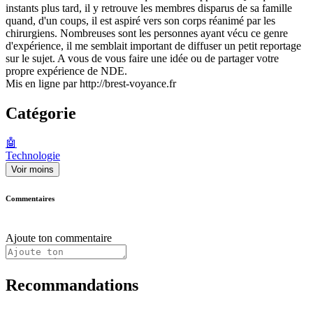
instants plus tard, il y retrouve les membres disparus de sa famille
quand, d'un coups, il est aspiré vers son corps réanimé par les
chirurgiens. Nombreuses sont les personnes ayant vécu ce genre
d'expérience, il me semblait important de diffuser un petit reportage
sur le sujet. A vous de vous faire une idée ou de partager votre
propre expérience de NDE.
Mis en ligne par http://brest-voyance.fr
Catégorie
🤖
Technologie
Voir moins
Commentaires
Ajoute ton commentaire
Recommandations