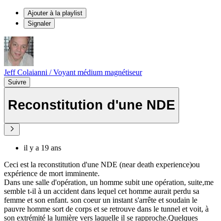
Ajouter à la playlist
Signaler
Jeff Colaianni / Voyant médium magnétiseur
Suivre
Reconstitution d'une NDE
il y a 19 ans
Ceci est la reconstitution d'une NDE (near death experience)ou
expérience de mort imminente.
Dans une salle d'opération, un homme subit une opération, suite,me
semble t-il à un accident dans lequel cet homme aurait perdu sa
femme et son enfant. son coeur un instant s'arrête et soudain le
pauvre homme sort de corps et se retrouve dans le tunnel et voit, à
son extrémité la lumière vers laquelle il se rapproche.Quelques