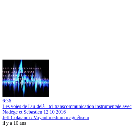
6:36
Les voies de l'au-delà - tci transcommunication instrumentale avec
Nadège et Sebastien 12 10 2016
Jeff Colaianni / Voyant médium magnétiseur
il y a 10 ans