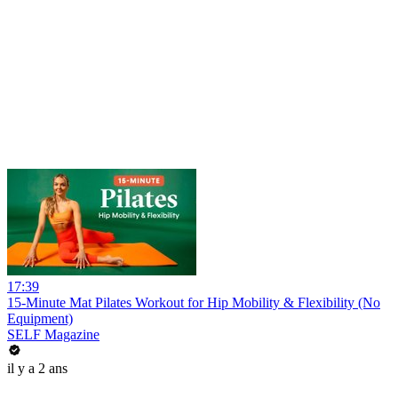
17:39
15-Minute Mat Pilates Workout for Hip Mobility & Flexibility (No
Equipment)
SELF Magazine
il y a 2 ans