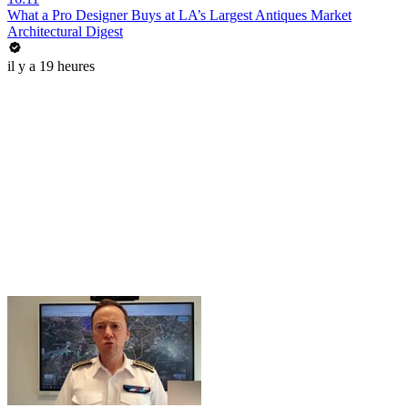
What a Pro Designer Buys at LA’s Largest Antiques Market
Architectural Digest
il y a 19 heures