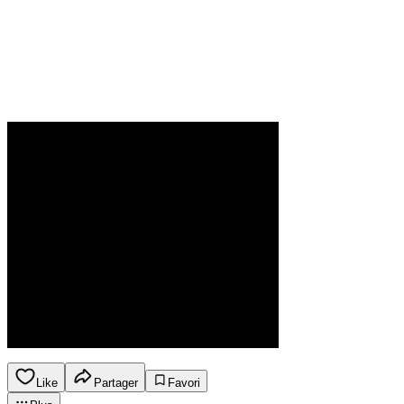
Like
Partager
Favori