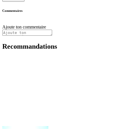
Commentaires
Ajoute ton commentaire
Recommandations