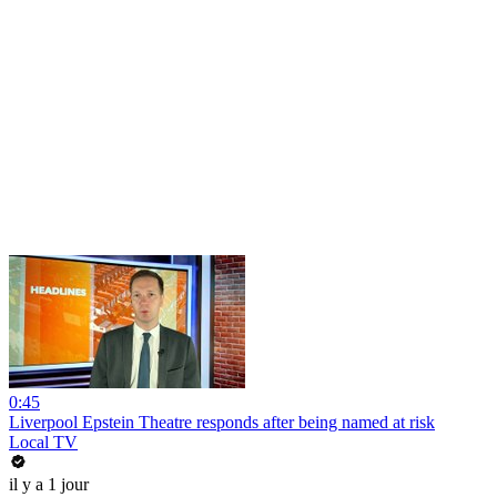
0:45
Liverpool Epstein Theatre responds after being named at risk
Local TV
il y a 1 jour