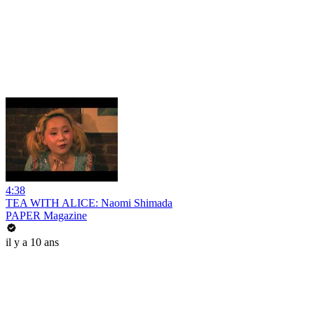
4:38
TEA WITH ALICE: Naomi Shimada
PAPER Magazine
il y a 10 ans