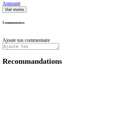
Amusant
Voir moins
Commentaires
Ajoute ton commentaire
Recommandations