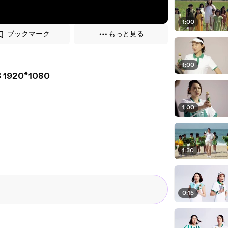
1:00
ブックマーク
もっと見る
1:00
1920*1080
1:00
1:30
0:15