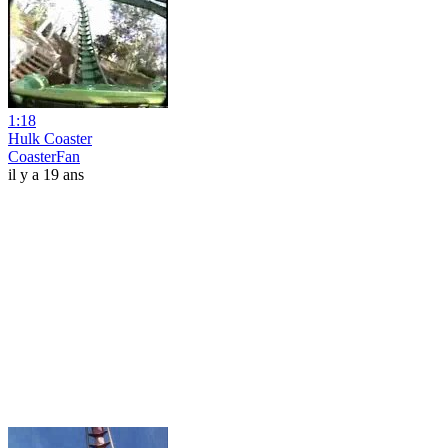
1:18
Hulk Coaster
CoasterFan
il y a 19 ans