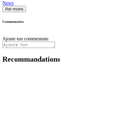
News
Voir moins
Commentaires
Ajoute ton commentaire
Recommandations