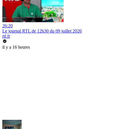
26:20
Le journal RTL de 12h30 du 09 juillet 2026
rtl.fr
il y a 16 heures