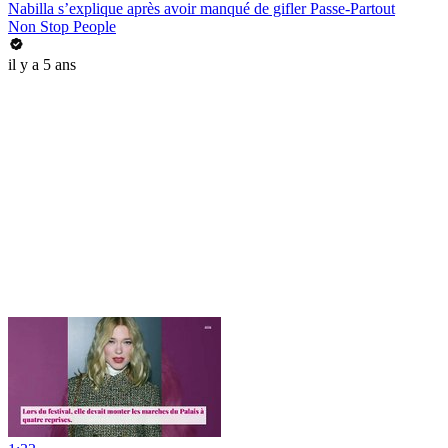
Nabilla s’explique après avoir manqué de gifler Passe-Partout
Non Stop People
il y a 5 ans