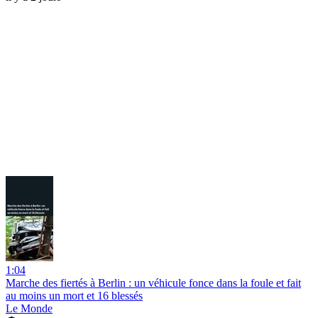
1:04
Marche des fiertés à Berlin : un véhicule fonce dans la foule et fait
au moins un mort et 16 blessés
Le Monde