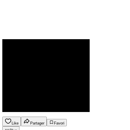
Like
Partager
Favori