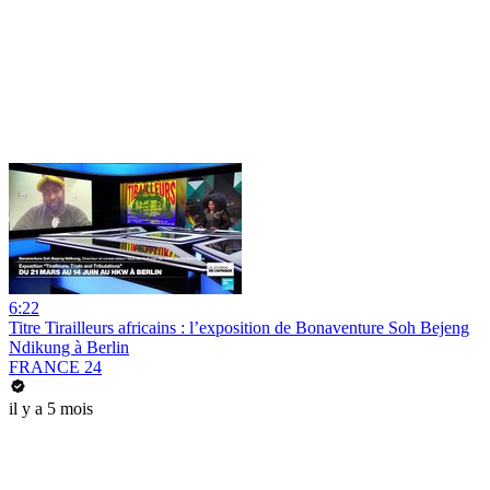
6:22
Titre Tirailleurs africains : l’exposition de Bonaventure Soh Bejeng
Ndikung à Berlin
FRANCE 24
il y a 5 mois