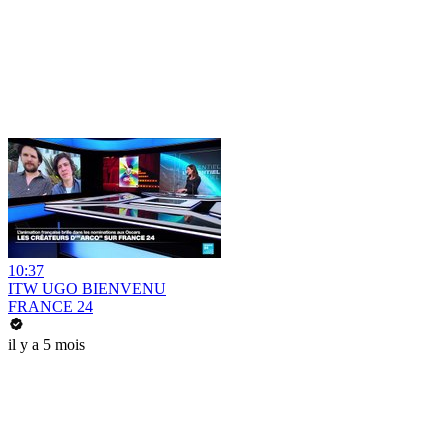
10:37
ITW UGO BIENVENU
FRANCE 24
il y a 5 mois