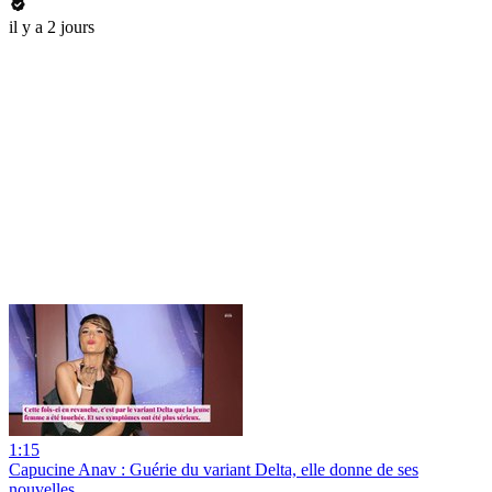
il y a 2 jours
1:15
Capucine Anav : Guérie du variant Delta, elle donne de ses
nouvelles