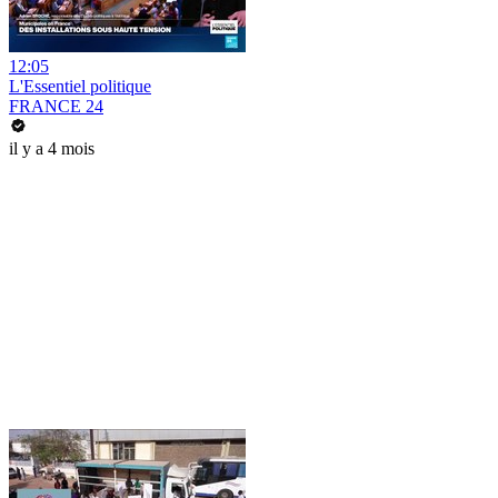
12:05
L'Essentiel politique
FRANCE 24
il y a 4 mois