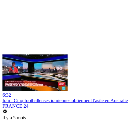
6:32
Iran : Cinq footballeuses iraniennes obtiennent l'asile en Australie
FRANCE 24
il y a 5 mois