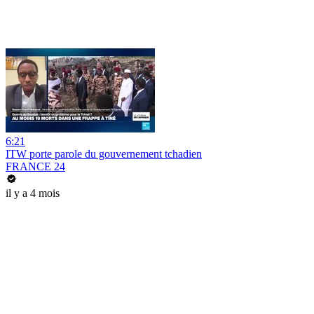
6:21
ITW porte parole du gouvernement tchadien
FRANCE 24
il y a 4 mois