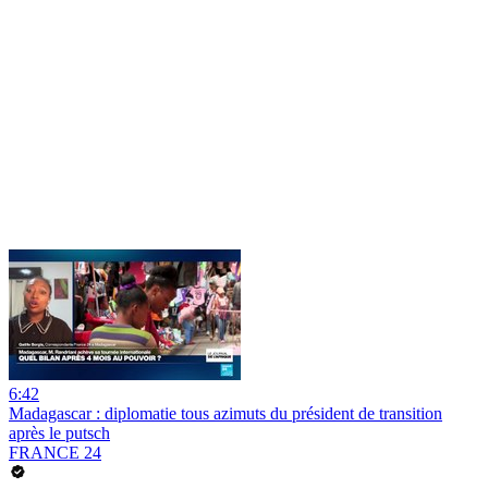
6:42
Madagascar : diplomatie tous azimuts du président de transition
après le putsch
FRANCE 24