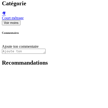
Catégorie
🎥
Court métrage
Voir moins
Commentaires
Ajoute ton commentaire
Recommandations