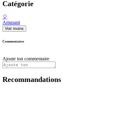
Catégorie
🎈
Amusant
Voir moins
Commentaires
Ajoute ton commentaire
Recommandations