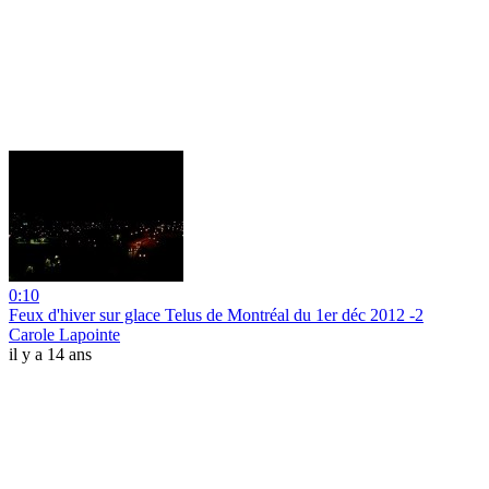
0:10
Feux d'hiver sur glace Telus de Montréal du 1er déc 2012 -2
Carole Lapointe
il y a 14 ans