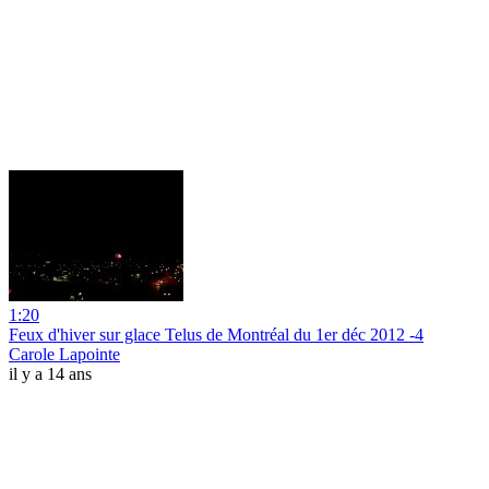
1:20
Feux d'hiver sur glace Telus de Montréal du 1er déc 2012 -4
Carole Lapointe
il y a 14 ans