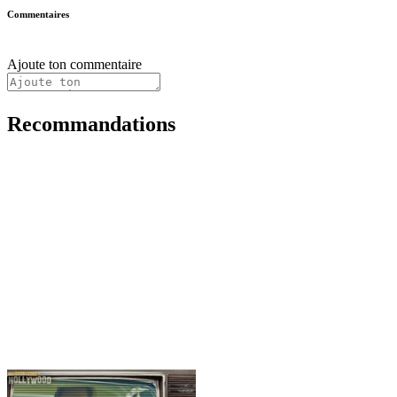
Commentaires
Ajoute ton commentaire
Recommandations