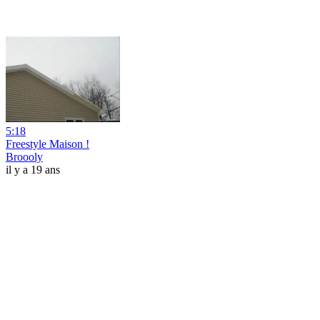
5:18
Freestyle Maison !
Broooly
il y a 19 ans