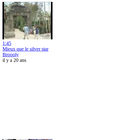
1:45
Mieux que le silver star
Broooly
il y a 20 ans