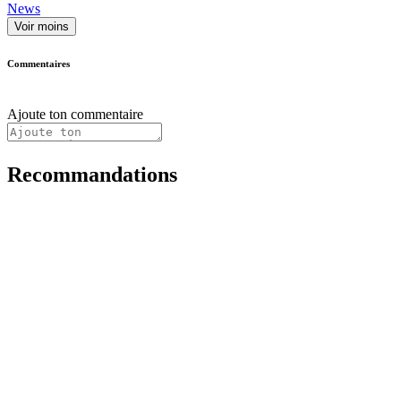
News
Voir moins
Commentaires
Ajoute ton commentaire
Recommandations