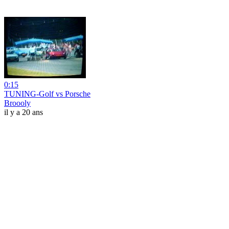
0:15
TUNING-Golf vs Porsche
Broooly
il y a 20 ans