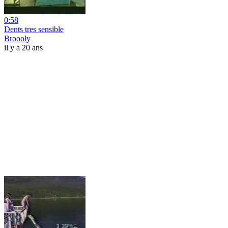
0:58
Dents tres sensible
Broooly
il y a 20 ans