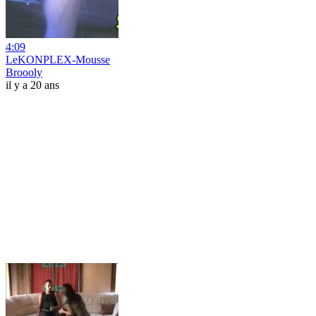
4:09
LeKONPLEX-Mousse
Broooly
il y a 20 ans