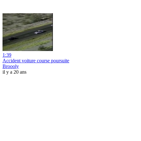
1:39
Accident voiture course poursuite
Broooly
il y a 20 ans