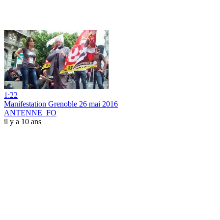
1:22
Manifestation Grenoble 26 mai 2016
ANTENNE_FO
il y a 10 ans