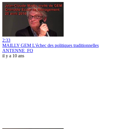
2:33
MAILLY GEM L'échec des politiques traditionnelles
ANTENNE_FO
il y a 10 ans