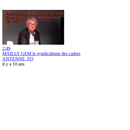
2:49
MAILLY GEM le syndicalisme des cadres
ANTENNE_FO
il y a 10 ans