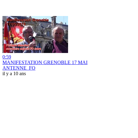
0:59
MANIFESTATION GRENOBLE 17 MAI
ANTENNE_FO
il y a 10 ans