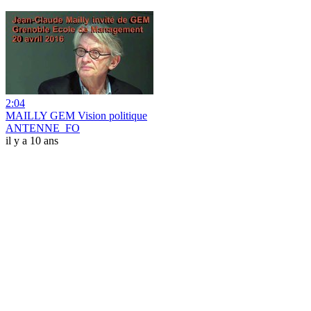
2:04
MAILLY GEM Vision politique
ANTENNE_FO
il y a 10 ans