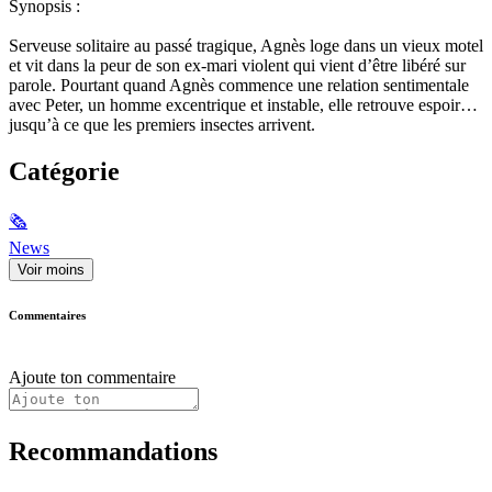
Synopsis :
Serveuse solitaire au passé tragique, Agnès loge dans un vieux motel
et vit dans la peur de son ex-mari violent qui vient d’être libéré sur
parole. Pourtant quand Agnès commence une relation sentimentale
avec Peter, un homme excentrique et instable, elle retrouve espoir…
jusqu’à ce que les premiers insectes arrivent.
Catégorie
🗞
News
Voir moins
Commentaires
Ajoute ton commentaire
Recommandations