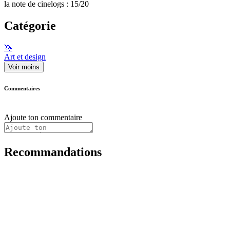
la note de cinelogs : 15/20
Catégorie
🦄
Art et design
Voir moins
Commentaires
Ajoute ton commentaire
Recommandations