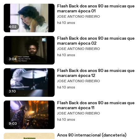
Flash Back dos anos 80 as musicas que
marcaram época 01
JOSE ANTONIO RIBEIRO
há 10 anos
4:02
Flash Back dos anos 80 as musicas que
marcaram época 02
JOSE ANTONIO RIBEIRO
há 10 anos
3:04
Flash Back dos anos 80 as musicas que
marcaram época 12
JOSE ANTONIO RIBEIRO
há 10 anos
3:10
Flash Back dos anos 80 as musicas que
marcaram época 11
JOSE ANTONIO RIBEIRO
há 10 anos
9:03
Anos 80 internacional (danceteria)