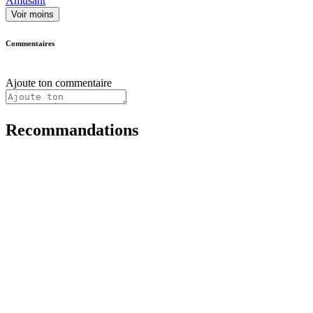
Amusant
Voir moins
Commentaires
Ajoute ton commentaire
Recommandations