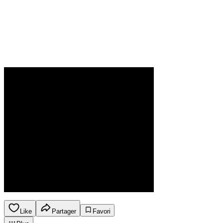
Like
Partager
Favori