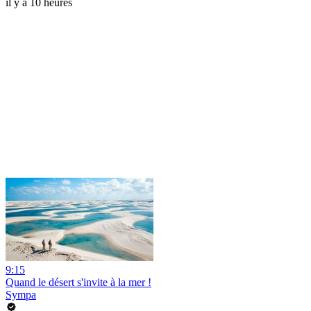
il y a 10 heures
9:15
Quand le désert s'invite à la mer !
Sympa