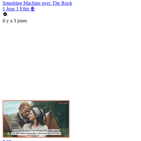
Smashing Machine avec The Rock
1 Jour 1 Film 🍿
il y a 3 jours