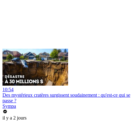
10:54
Des mystérieux cratères surgissent soudainement : qu'est-ce qui se
passe ?
Sympa
il y a 2 jours